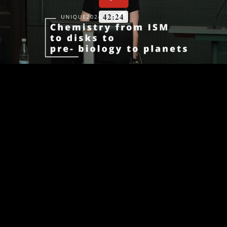
42:24