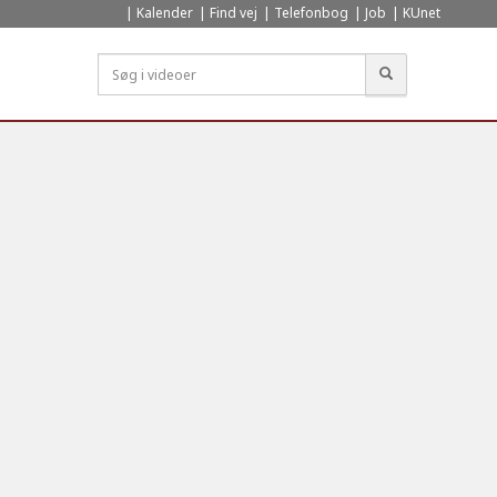
Kalender
Find vej
Telefonbog
Job
KUnet
Søg