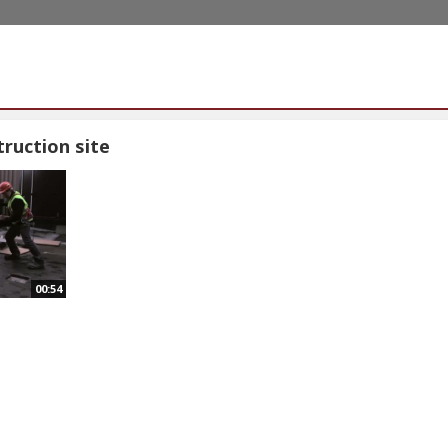
ruction site
00:54