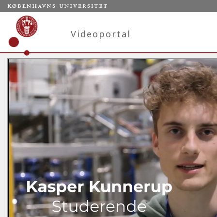
Videoportal