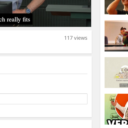
117 views