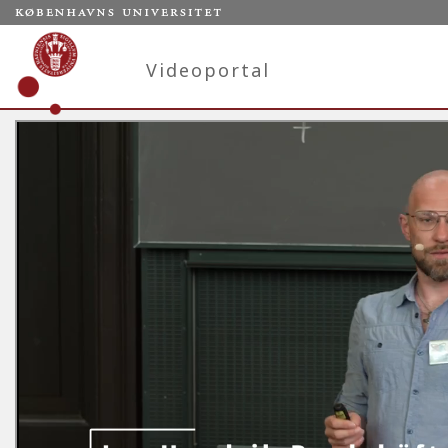
Videoportal