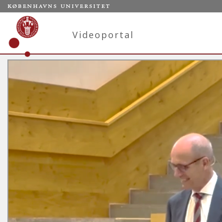
Videoportal