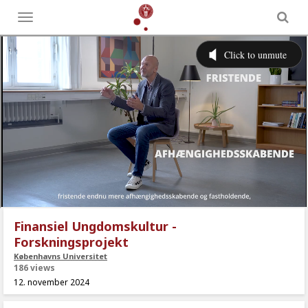
Toggle
menu
Finansiel Ungdomskultur -
Forskningsprojekt
Københavns Universitet
186 views
12. november 2024