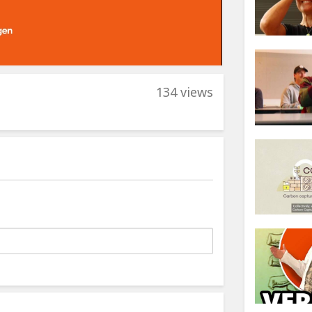
134 views