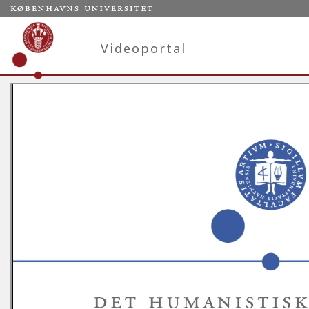
Videoportal