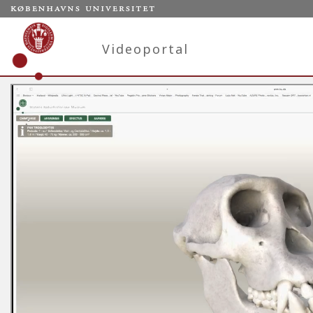
Videoportal