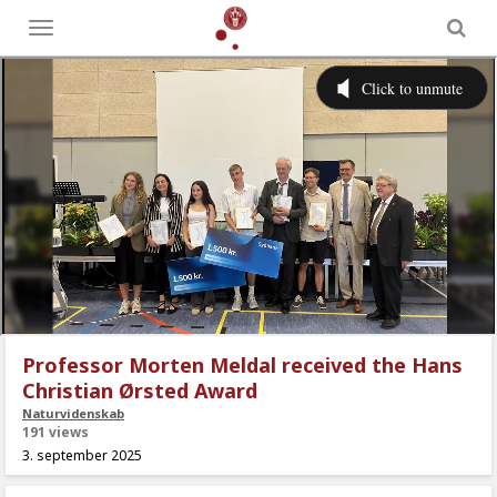
Toggle
menu
Professor Morten Meldal received the Hans
Christian Ørsted Award
Naturvidenskab
191 views
3. september 2025