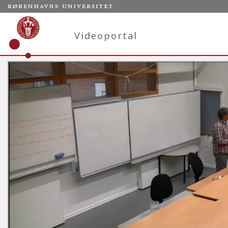
Videoportal