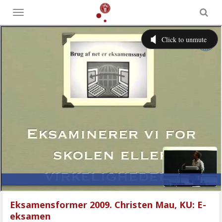
Toggle
menu
Eksamensformer 2009. Christen Mau, KU: E-
eksamen