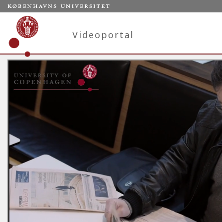
Videoportal