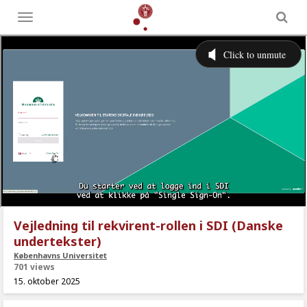
Toggle
menu
Vejledning til rekvirent-rollen i SDI (Danske
undertekster)
Københavns Universitet
701 views
15. oktober 2025