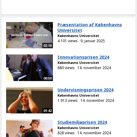
Præsentation af Københavns
Universitet
Københavns Universitet
4.101 views
9. januar 2025
02:18
Innovationsprisen 2024
Københavns Universitet
880 views
14. november 2024
00:50
Undervisningsprisen 2024
Københavns Universitet
1.913 views
14. november 2024
01:42
Studiemiljøprisen 2024
Københavns Universitet
828 views
14. november 2024