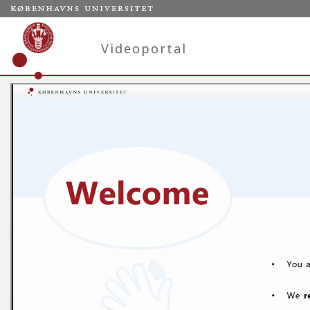
Videoportal