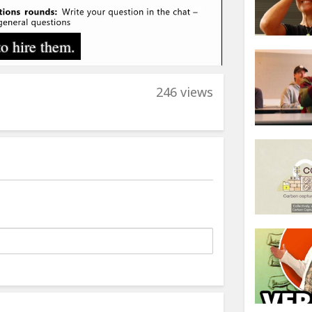
246 views