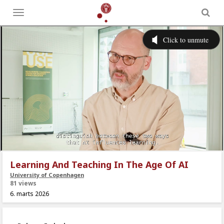
Toggle
menu
Learning And Teaching In The Age Of AI
University of Copenhagen
81 views
6. marts 2026