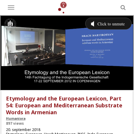
Toggle
menu
Etymology and the European Lexicon, Part
54: European and Mediterranean Substrate
Words in Armenian
Humaniora
897 views
20. september 2018