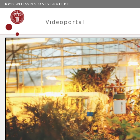
Videoportal