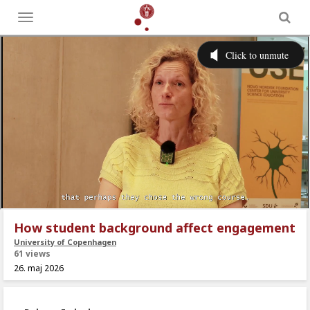
Toggle
menu
How student background affect engagement
University of Copenhagen
61 views
26. maj 2026