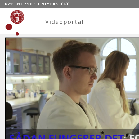
Videoportal