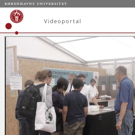
Videoportal