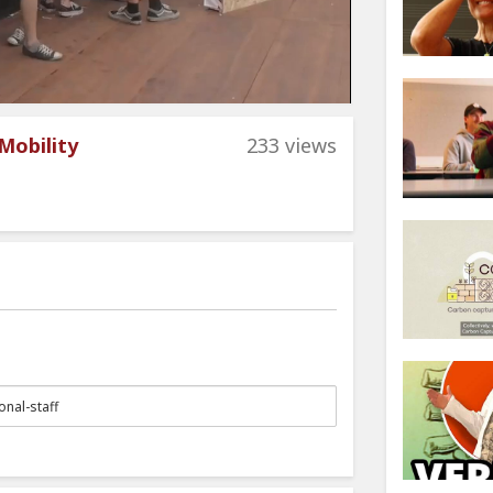
 Mobility
233 views