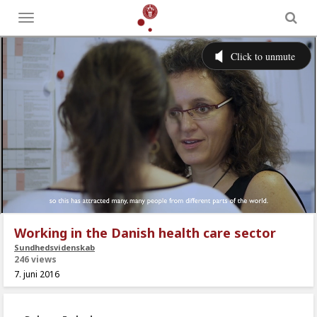
Toggle
menu
Working in the Danish health care sector
Sundhedsvidenskab
246 views
7. juni 2016