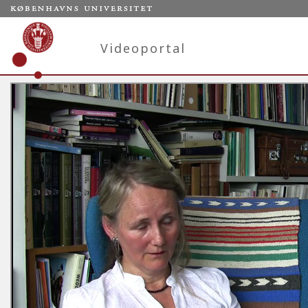
Videoportal