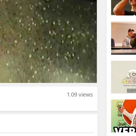
1.09 views