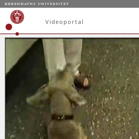
Videoportal