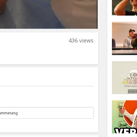
436 views