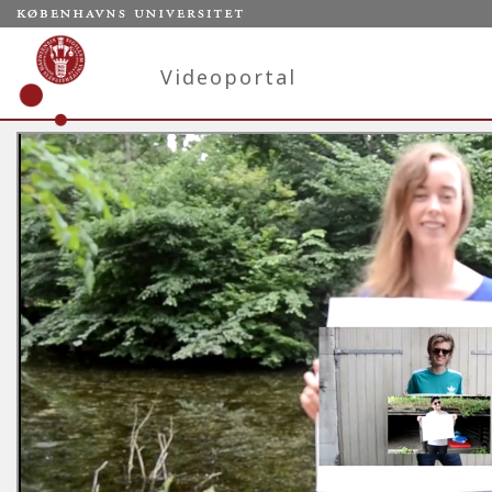
Videoportal