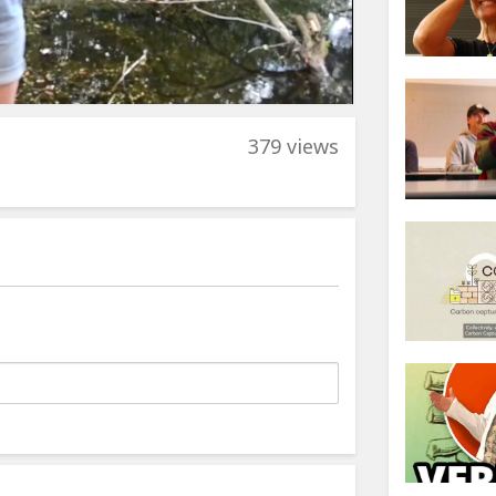
379 views