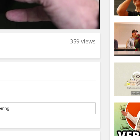
359 views