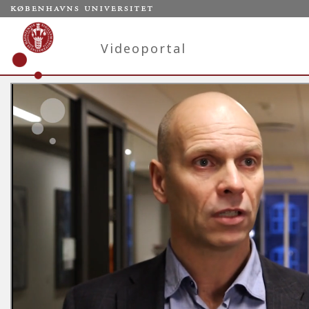
Videoportal