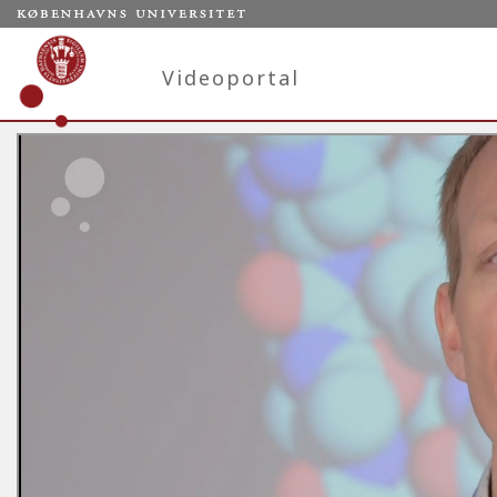
Videoportal