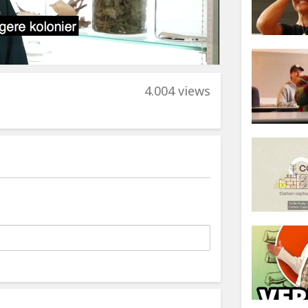
4.004 views