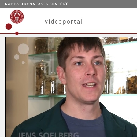
Videoportal