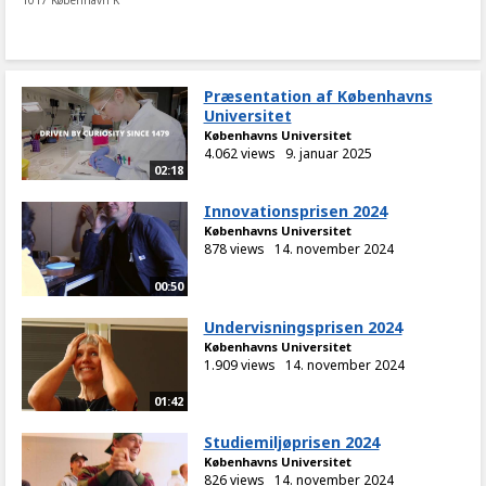
Præsentation af Københavns
Universitet
Københavns Universitet
4.062 views
9. januar 2025
02:18
Innovationsprisen 2024
Københavns Universitet
878 views
14. november 2024
00:50
Undervisningsprisen 2024
Københavns Universitet
1.909 views
14. november 2024
01:42
Studiemiljøprisen 2024
Københavns Universitet
826 views
14. november 2024