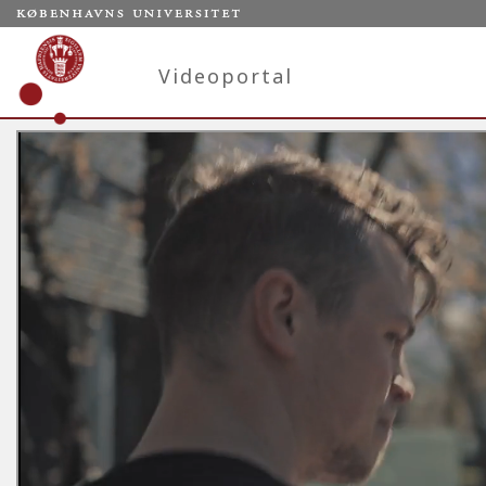
Videoportal