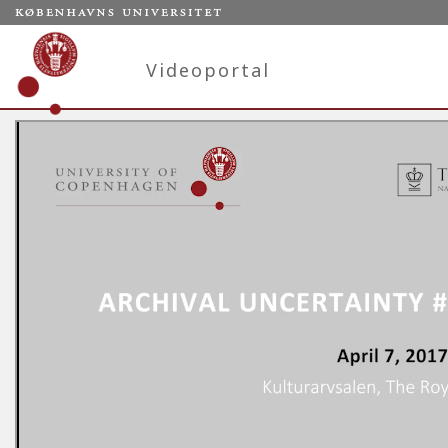
Videoportal