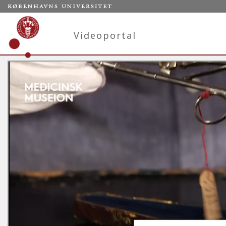
Videoportal