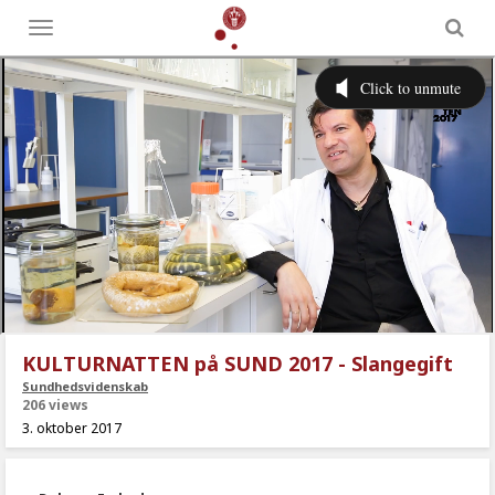
Toggle
menu
KULTURNATTEN på SUND 2017 - Slangegift
Sundhedsvidenskab
206 views
3. oktober 2017