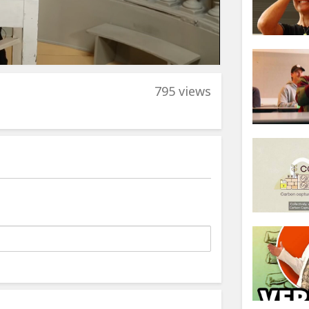
795 views