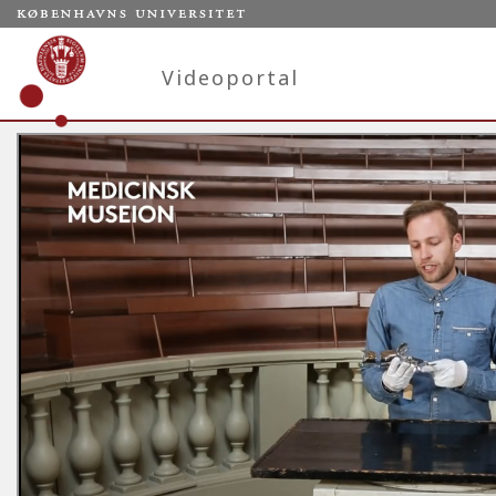
Videoportal