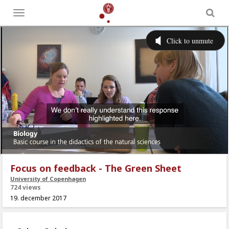
Toggle
menu
Focus on feedback - The Green Sheet
University of Copenhagen
724 views
19. december 2017