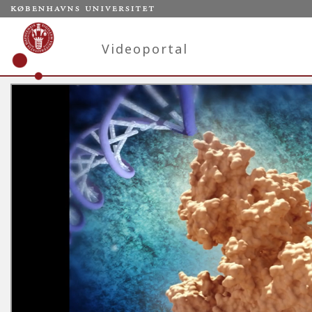
Videoportal