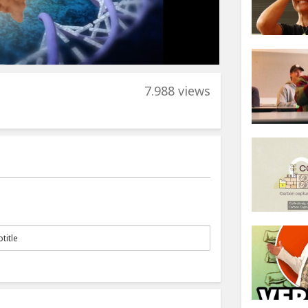
7.988 views