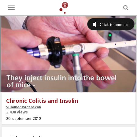
Toggle
menu
Chronic Colitis and Insulin
Sundhedsvidenskab
3.438 views
20. september 2018