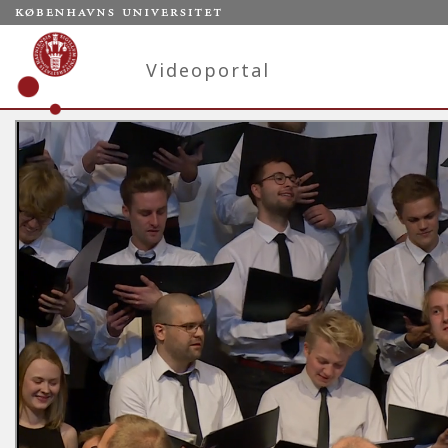
Videoportal