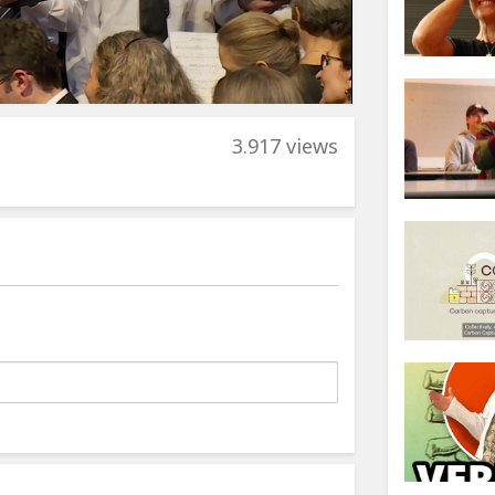
3.917 views