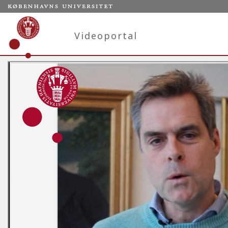
Videoportal