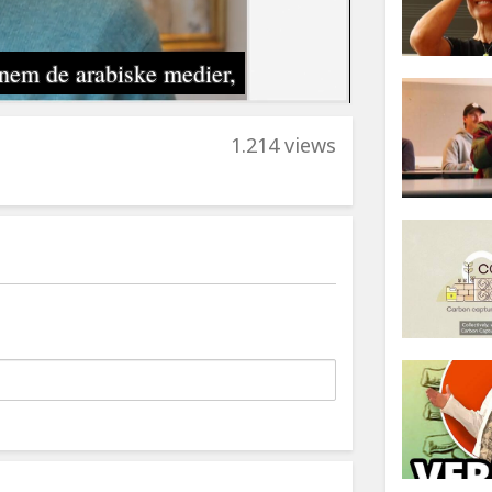
1.214 views