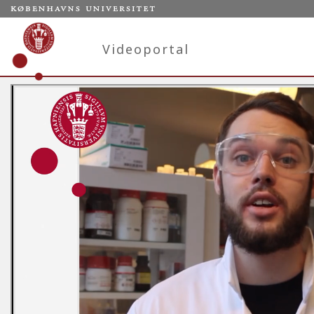
Videoportal