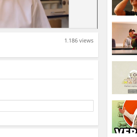
1.186 views