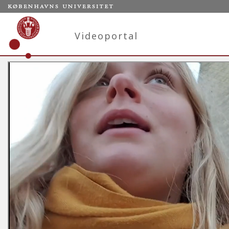
Videoportal