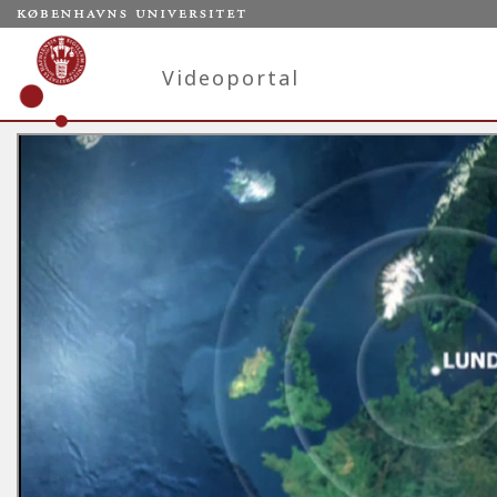
Videoportal