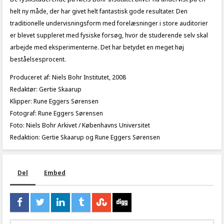
helt ny måde, der har givet helt fantastisk gode resultater. Den
traditionelle undervisningsform med forelæsninger i store auditorier
er blevet suppleret med fysiske forsøg, hvor de studerende selv skal
arbejde med eksperimenterne. Det har betydet en meget høj
beståelsesprocent.
Produceret af: Niels Bohr Institutet, 2008
Redaktør: Gertie Skaarup
Klipper: Rune Eggers Sørensen
Fotograf: Rune Eggers Sørensen
Foto: Niels Bohr Arkivet / Københavns Universitet
Redaktion: Gertie Skaarup og Rune Eggers Sørensen
Del
Embed