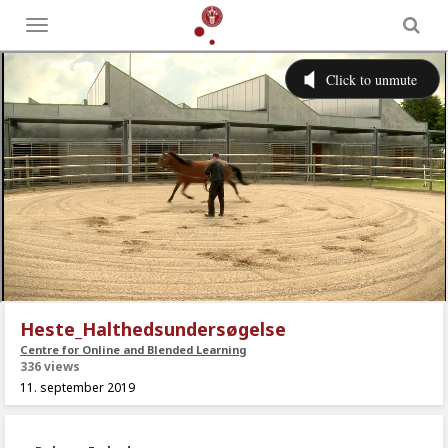
Toggle
menu
Heste_Halthedsundersøgelse
Centre for Online and Blended Learning
336 views
11. september 2019