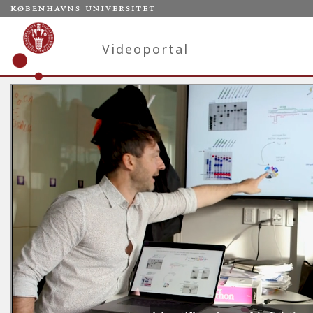
Videoportal