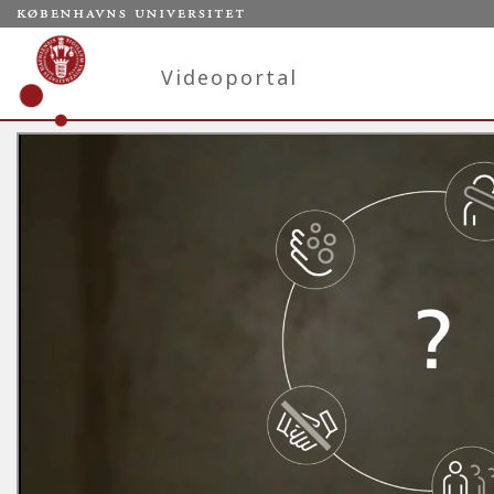
Videoportal